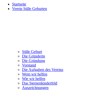
Startseite
Verein Stille Geburten
Stille Geburt
Die Gründerin
Die Gründung
Vorstand
Die Aufgaben des Vereins
Wem wir helfen
Wie wir helfen
Das Sternenkinderfeld
Auszeichnungen