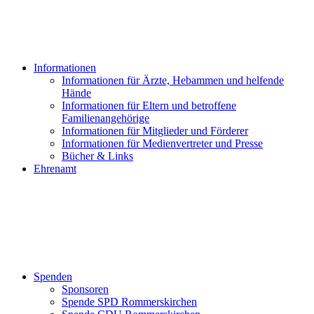
Informationen
Informationen für Ärzte, Hebammen und helfende
Hände
Informationen für Eltern und betroffene
Familienangehörige
Informationen für Mitglieder und Förderer
Informationen für Medienvertreter und Presse
Bücher & Links
Ehrenamt
Spenden
Sponsoren
Spende SPD Rommerskirchen