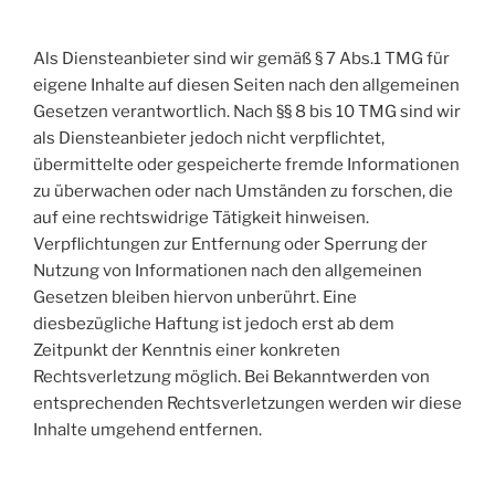
Als Diensteanbieter sind wir gemäß § 7 Abs.1 TMG für
eigene Inhalte auf diesen Seiten nach den allgemeinen
Gesetzen verantwortlich. Nach §§ 8 bis 10 TMG sind wir
als Diensteanbieter jedoch nicht verpflichtet,
übermittelte oder gespeicherte fremde Informationen
zu überwachen oder nach Umständen zu forschen, die
auf eine rechtswidrige Tätigkeit hinweisen.
Verpflichtungen zur Entfernung oder Sperrung der
Nutzung von Informationen nach den allgemeinen
Gesetzen bleiben hiervon unberührt. Eine
diesbezügliche Haftung ist jedoch erst ab dem
Zeitpunkt der Kenntnis einer konkreten
Rechtsverletzung möglich. Bei Bekanntwerden von
entsprechenden Rechtsverletzungen werden wir diese
Inhalte umgehend entfernen.