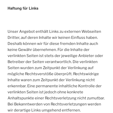
Haftung für Links
Unser Angebot enthält Links zu externen Webseiten
Dritter, auf deren Inhalte wir keinen Einfluss haben.
Deshalb können wir für diese fremden Inhalte auch
keine Gewähr übernehmen. Für die Inhalte der
verlinkten Seiten ist stets der jeweilige Anbieter oder
Betreiber der Seiten verantwortlich. Die verlinkten
Seiten wurden zum Zeitpunkt der Verlinkung auf
mögliche Rechtsverstöße überprüft. Rechtswidrige
Inhalte waren zum Zeitpunkt der Verlinkung nicht
erkennbar. Eine permanente inhaltliche Kontrolle der
verlinkten Seiten ist jedoch ohne konkrete
Anhaltspunkte einer Rechtsverletzung nicht zumutbar.
Bei Bekanntwerden von Rechtsverletzungen werden
wir derartige Links umgehend entfernen.