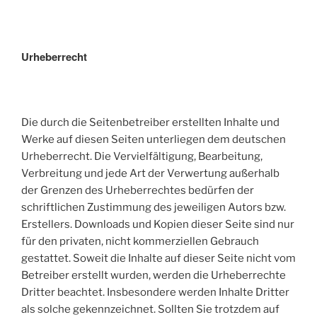
Urheberrecht
Die durch die Seitenbetreiber erstellten Inhalte und
Werke auf diesen Seiten unterliegen dem deutschen
Urheberrecht. Die Vervielfältigung, Bearbeitung,
Verbreitung und jede Art der Verwertung außerhalb
der Grenzen des Urheberrechtes bedürfen der
schriftlichen Zustimmung des jeweiligen Autors bzw.
Erstellers. Downloads und Kopien dieser Seite sind nur
für den privaten, nicht kommerziellen Gebrauch
gestattet. Soweit die Inhalte auf dieser Seite nicht vom
Betreiber erstellt wurden, werden die Urheberrechte
Dritter beachtet. Insbesondere werden Inhalte Dritter
als solche gekennzeichnet. Sollten Sie trotzdem auf