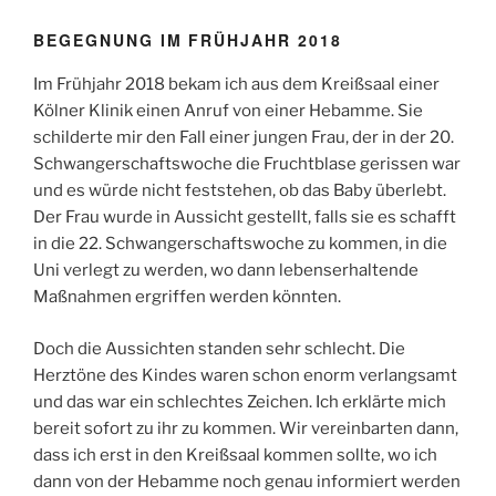
BEGEGNUNG IM FRÜHJAHR 2018
Im Frühjahr 2018 bekam ich aus dem Kreißsaal einer
Kölner Klinik einen Anruf von einer Hebamme. Sie
schilderte mir den Fall einer jungen Frau, der in der 20.
Schwangerschaftswoche die Fruchtblase gerissen war
und es würde nicht feststehen, ob das Baby überlebt.
Der Frau wurde in Aussicht gestellt, falls sie es schafft
in die 22. Schwangerschaftswoche zu kommen, in die
Uni verlegt zu werden, wo dann lebenserhaltende
Maßnahmen ergriffen werden könnten.
Doch die Aussichten standen sehr schlecht. Die
Herztöne des Kindes waren schon enorm verlangsamt
und das war ein schlechtes Zeichen. Ich erklärte mich
bereit sofort zu ihr zu kommen. Wir vereinbarten dann,
dass ich erst in den Kreißsaal kommen sollte, wo ich
dann von der Hebamme noch genau informiert werden