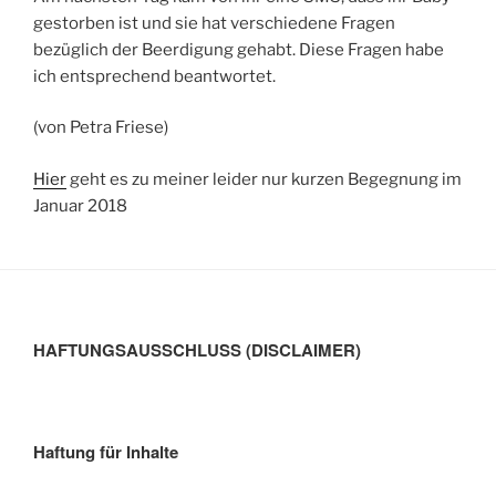
gestorben ist und sie hat verschiedene Fragen
bezüglich der Beerdigung gehabt. Diese Fragen habe
ich entsprechend beantwortet.
(von Petra Friese)
Hier
geht es zu meiner leider nur kurzen Begegnung im
Januar 2018
HAFTUNGSAUSSCHLUSS (DISCLAIMER)
Haftung für Inhalte