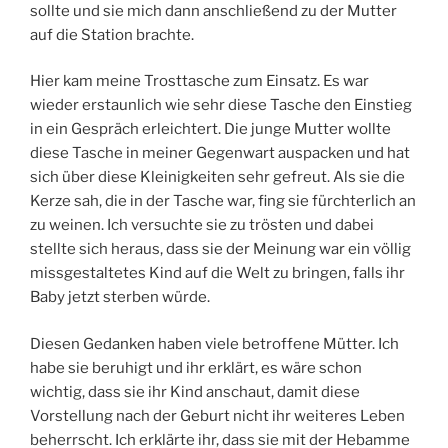
sollte und sie mich dann anschließend zu der Mutter
auf die Station brachte.
Hier kam meine Trosttasche zum Einsatz. Es war
wieder erstaunlich wie sehr diese Tasche den Einstieg
in ein Gespräch erleichtert. Die junge Mutter wollte
diese Tasche in meiner Gegenwart auspacken und hat
sich über diese Kleinigkeiten sehr gefreut. Als sie die
Kerze sah, die in der Tasche war, fing sie fürchterlich an
zu weinen. Ich versuchte sie zu trösten und dabei
stellte sich heraus, dass sie der Meinung war ein völlig
missgestaltetes Kind auf die Welt zu bringen, falls ihr
Baby jetzt sterben würde.
Diesen Gedanken haben viele betroffene Mütter. Ich
habe sie beruhigt und ihr erklärt, es wäre schon
wichtig, dass sie ihr Kind anschaut, damit diese
Vorstellung nach der Geburt nicht ihr weiteres Leben
beherrscht. Ich erklärte ihr, dass sie mit der Hebamme