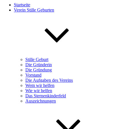
Startseite
Verein Stille Geburten
Stille Geburt
Die Gründerin
Die Gründung
Vorstand
Die Aufgaben des Vereins
Wem wir helfen
Wie wir helfen
Das Sternenkinderfeld
Auszeichnungen